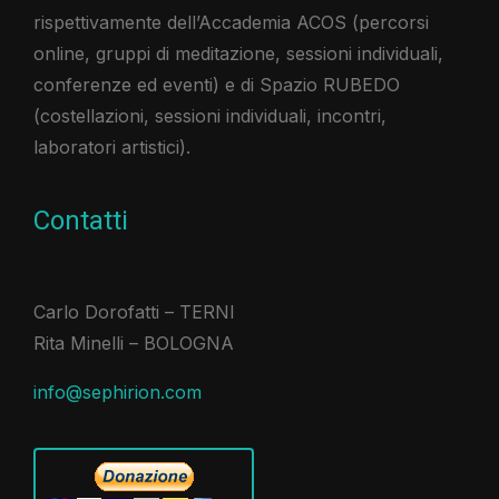
rispettivamente dell’Accademia ACOS (percorsi
online, gruppi di meditazione, sessioni individuali,
conferenze ed eventi) e di Spazio RUBEDO
(costellazioni, sessioni individuali, incontri,
laboratori artistici).​
Contatti
Carlo Dorofatti – TERNI
Rita Minelli – BOLOGNA
info@sephirion.com