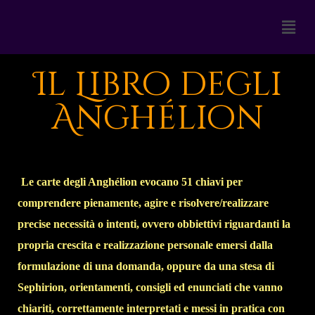
Il Libro degli
Anghélion
Le carte degli Anghélion evocano 51 chiavi per
comprendere pienamente, agire e risolvere/realizzare
precise necessità o intenti, ovvero obbiettivi riguardanti la
propria crescita e realizzazione personale emersi dalla
formulazione di una domanda, oppure da una stesa di
Sephirion, orientamenti, consigli ed enunciati che vanno
chiariti, correttamente interpretati e messi in pratica con