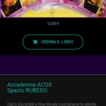
12,00 €
ORDINA IL LIBRO
Accademia ACOS
Spazio RUBEDO
Carlo Dorofatti e Rita Minelli coordinano le attività