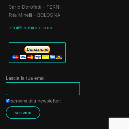
Carlo Dorofatti – TERNI
Rita Minelli – BOLOGNA
info@sephirion.com
Lascia la tua email
Iscrivimi alla newsletter!