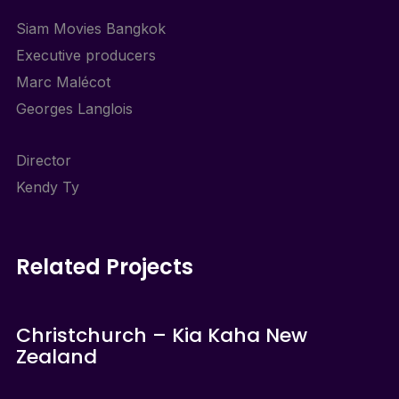
Siam Movies Bangkok
Executive producers
Marc Malécot
Georges Langlois
Director
Kendy Ty
Related Projects
Christchurch – Kia Kaha New
Zealand