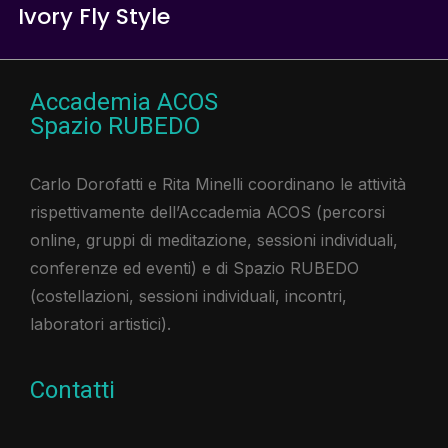
Ivory Fly Style
Accademia ACOS
Spazio RUBEDO
Carlo Dorofatti e Rita Minelli coordinano le attività
rispettivamente dell’Accademia ACOS (percorsi
online, gruppi di meditazione, sessioni individuali,
conferenze ed eventi) e di Spazio RUBEDO
(costellazioni, sessioni individuali, incontri,
laboratori artistici).​
Contatti