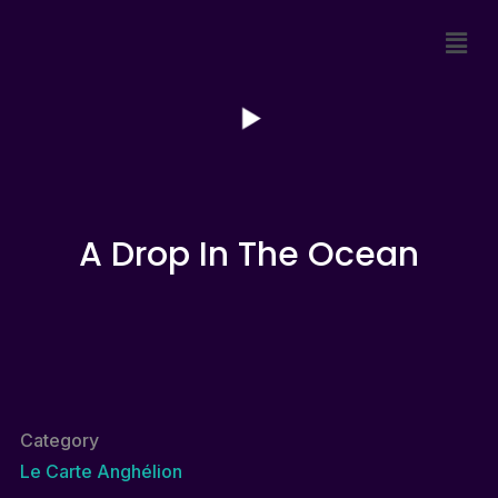
A Drop In The Ocean
Category
Le Carte Anghélion