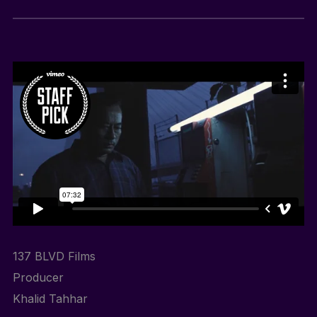
137 BLVD Films
Producer
Khalid Tahhar